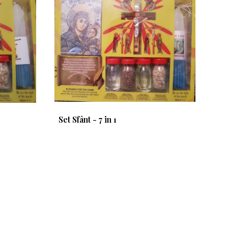
Set Sfânt - 7 in 1