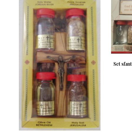
Set sfant