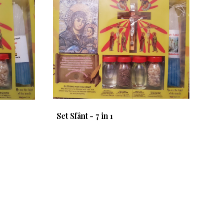
Set Sfânt - 7 in 1