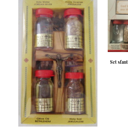
Set sfant